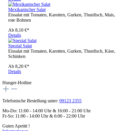
Mexikanischer Salat
Eissalat mit Tomaten, Karotten, Gurken, Thunfisch, Mais,
rote Bohnen
Ab
8,10 €*
Details
Spezial Salat
Eissalat mit Tomaten, Karotten, Gurken, Thunfisch, Käse,
Schinken
Ab
8,20 €*
Details
Hunger-Hotline
Telefonische Bestellung unter:
09123 2355
Mo-Do: 11:00 - 14:00 Uhr & 16:00 - 21:00 Uhr
Fr-So: 11:00 - 14:00 Uhr & 6:00 - 22:00 Uhr
Guten Apetitt !