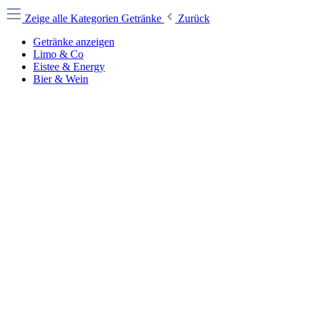
Zeige alle Kategorien
Getränke
Zurück
Getränke anzeigen
Limo & Co
Eistee & Energy
Bier & Wein