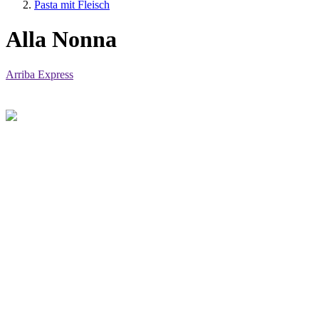
Pasta mit Fleisch
Alla Nonna
Arriba Express