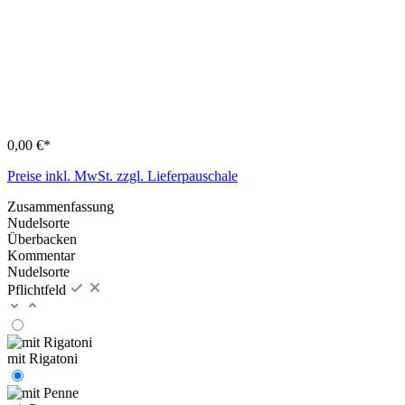
0,00 €*
Preise inkl. MwSt. zzgl. Lieferpauschale
Zusammenfassung
Nudelsorte
Überbacken
Kommentar
Nudelsorte
Pflichtfeld
mit Rigatoni