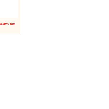
erden ! Bei