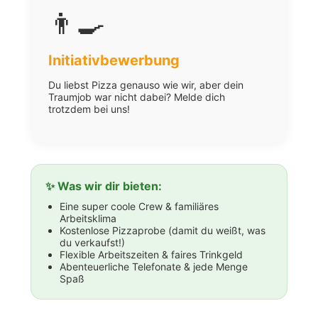
👨‍🍳
Initiativbewerbung
Du liebst Pizza genauso wie wir, aber dein
Traumjob war nicht dabei? Melde dich
trotzdem bei uns!
✨ Was wir dir bieten:
Eine super coole Crew & familiäres
Arbeitsklima
Kostenlose Pizzaprobe (damit du weißt, was
du verkaufst!)
Flexible Arbeitszeiten & faires Trinkgeld
Abenteuerliche Telefonate & jede Menge
Spaß