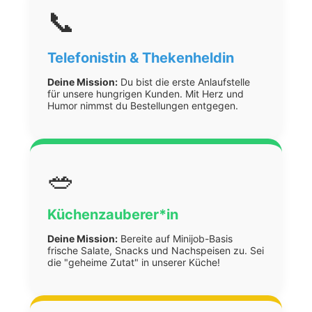
📞
Telefonistin & Thekenheldin
Deine Mission:
Du bist die erste Anlaufstelle
für unsere hungrigen Kunden. Mit Herz und
Humor nimmst du Bestellungen entgegen.
🥗
Küchenzauberer*in
Deine Mission:
Bereite auf Minijob-Basis
frische Salate, Snacks und Nachspeisen zu. Sei
die "geheime Zutat" in unserer Küche!