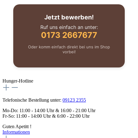
Jetzt bewerben!
Ruf uns einfach an unter:
0173 2667677
Oder komm einfach direkt bei uns im Shop
vorbei!
Hunger-Hotline
Telefonische Bestellung unter:
09123 2355
Mo-Do: 11:00 - 14:00 Uhr & 16:00 - 21:00 Uhr
Fr-So: 11:00 - 14:00 Uhr & 6:00 - 22:00 Uhr
Guten Apetitt !
Informationen