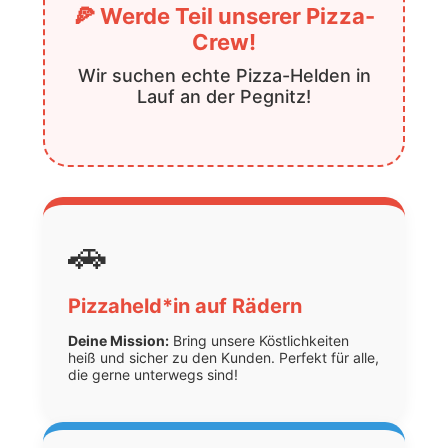
🍕 Werde Teil unserer Pizza-
Crew!
Wir suchen echte Pizza-Helden in
Lauf an der Pegnitz!
🚗
Pizzaheld*in auf Rädern
Deine Mission:
Bring unsere Köstlichkeiten
heiß und sicher zu den Kunden. Perfekt für alle,
die gerne unterwegs sind!