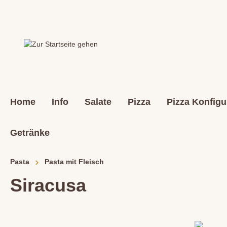
Home
Info
Salate
Pizza
Pizza Konfigu
Getränke
Pasta
Pasta mit Fleisch
Siracusa