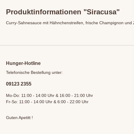
Produktinformationen "Siracusa"
Curry-Sahnesauce mit Hähnchenstreifen, frische Champignon und
Hunger-Hotline
Telefonische Bestellung unter:
09123 2355
Mo-Do: 11:00 - 14:00 Uhr & 16:00 - 21:00 Uhr
Fr-So: 11:00 - 14:00 Uhr & 6:00 - 22:00 Uhr
Guten Apetitt !