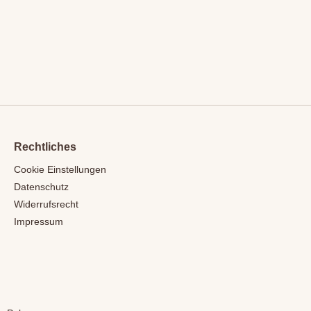
Rechtliches
Cookie Einstellungen
Datenschutz
Widerrufsrecht
Impressum