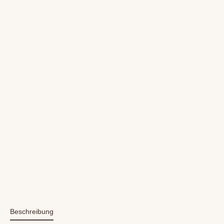
Beschreibung