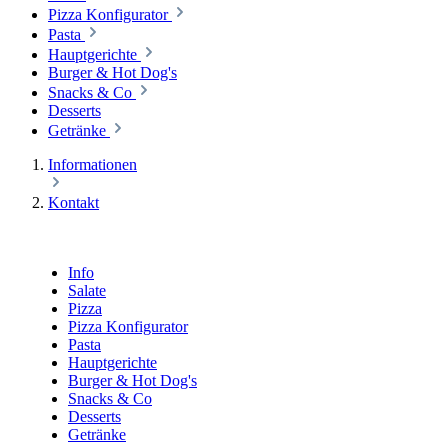
Pizza Konfigurator
Pasta
Hauptgerichte
Burger & Hot Dog's
Snacks & Co
Desserts
Getränke
Informationen
Kontakt
Info
Salate
Pizza
Pizza Konfigurator
Pasta
Hauptgerichte
Burger & Hot Dog's
Snacks & Co
Desserts
Getränke