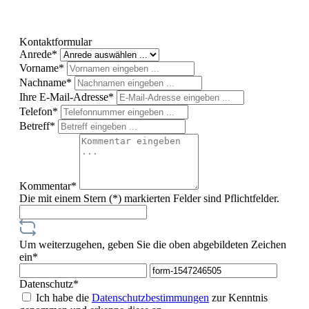
Kontaktformular
Anrede*
Vorname*
Nachname*
Ihre E-Mail-Adresse*
Telefon*
Betreff*
Kommentar*
Die mit einem Stern (*) markierten Felder sind Pflichtfelder.
Um weiterzugehen, geben Sie die oben abgebildeten Zeichen
ein*
Datenschutz*
Ich habe die
Datenschutzbestimmungen
zur Kenntnis